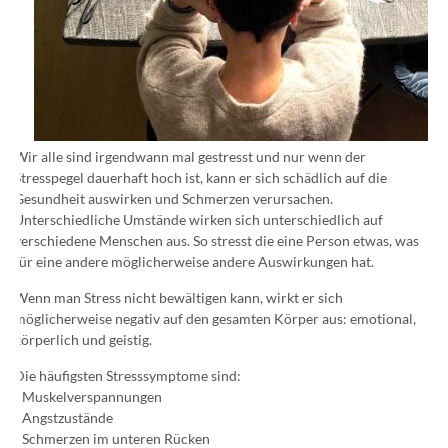
Wir alle sind irgendwann mal gestresst und nur wenn der
Stresspegel dauerhaft hoch ist, kann er sich schädlich auf die
Gesundheit auswirken und Schmerzen verursachen.
Unterschiedliche Umstände wirken sich unterschiedlich auf
verschiedene Menschen aus. So stresst die eine Person etwas, was
für eine andere möglicherweise andere Auswirkungen hat.
Wenn man Stress nicht bewältigen kann, wirkt er sich
möglicherweise negativ auf den gesamten Körper aus: emotional,
körperlich und geistig.
Die häufigsten Stresssymptome sind:
- Muskelverspannungen
- Angstzustände
- Schmerzen im unteren Rücken